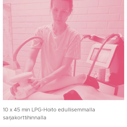
10 x 45 min LPG-Hoito edullisemmalla
sarjakorttihinnalla