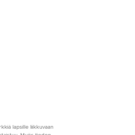
iä lapsille liikkuvaan