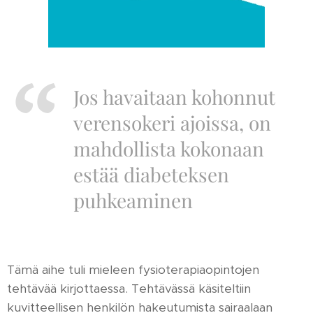
Jos havaitaan kohonnut
verensokeri ajoissa, on
mahdollista kokonaan
estää diabeteksen
puhkeaminen
Tämä aihe tuli mieleen fysioterapiaopintojen
tehtävää kirjottaessa. Tehtävässä käsiteltiin
kuvitteellisen henkilön hakeutumista sairaalaan